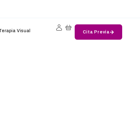
Terapia Visual
Cita Previa