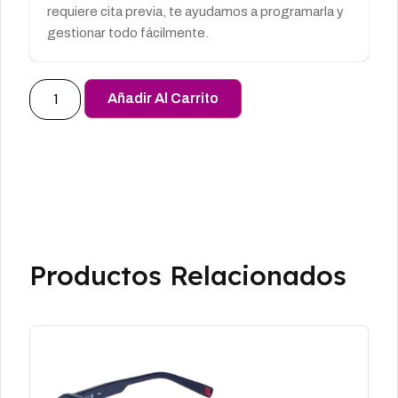
requiere cita previa, te ayudamos a programarla y
gestionar todo fácilmente.
Añadir Al Carrito
Productos Relacionados