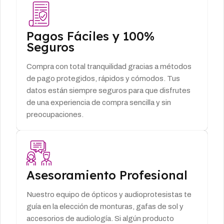
Pagos Fáciles y 100%
Seguros
Compra con total tranquilidad gracias a métodos
de pago protegidos, rápidos y cómodos. Tus
datos están siempre seguros para que disfrutes
de una experiencia de compra sencilla y sin
preocupaciones.
Asesoramiento Profesional
Nuestro equipo de ópticos y audioprotesistas te
guía en la elección de monturas, gafas de sol y
accesorios de audiología. Si algún producto