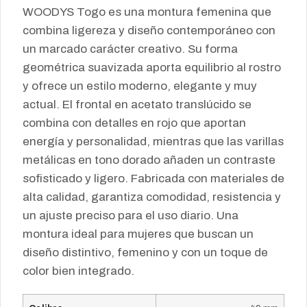
WOODYS Togo es una montura femenina que
combina ligereza y diseño contemporáneo con
un marcado carácter creativo. Su forma
geométrica suavizada aporta equilibrio al rostro
y ofrece un estilo moderno, elegante y muy
actual. El frontal en acetato translúcido se
combina con detalles en rojo que aportan
energía y personalidad, mientras que las varillas
metálicas en tono dorado añaden un contraste
sofisticado y ligero. Fabricada con materiales de
alta calidad, garantiza comodidad, resistencia y
un ajuste preciso para el uso diario. Una
montura ideal para mujeres que buscan un
diseño distintivo, femenino y con un toque de
color bien integrado.