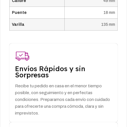
Calibre
49 mm
Puente
18 mm
Varilla
135 mm
Envíos Rápidos y sin
Sorpresas
Recibe tu pedido en casa en el menor tiempo
posible, con seguimiento y en perfectas
condiciones. Preparamos cada envío con cuidado
para ofrecerte una compra cómoda, clara y sin
imprevistos.