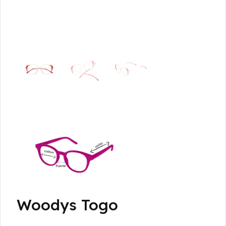
Woodys Togo