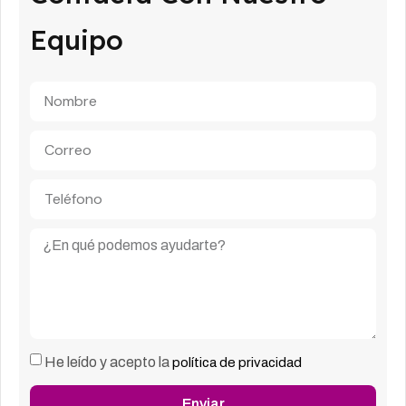
Equipo
He leído y acepto la
política de privacidad
Enviar